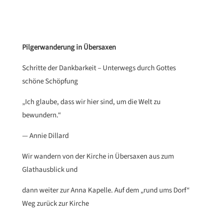
Pilgerwanderung in Übersaxen
Schritte der Dankbarkeit – Unterwegs durch Gottes
schöne Schöpfung
„Ich glaube, dass wir hier sind, um die Welt zu
bewundern.“
— Annie Dillard
Wir wandern von der Kirche in Übersaxen aus zum
Glathausblick und
dann weiter zur Anna Kapelle. Auf dem „rund ums Dorf“
Weg zurück zur Kirche