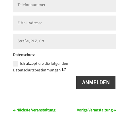
Datenschutz
Ich akzeptiere die folgenden
Datenschutzbestimmungen
ANMELDEN
←
Nächste Veranstaltung
Vorige Veranstaltung
→