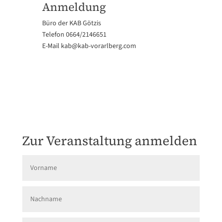
Anmeldung
Büro der KAB Götzis
Telefon 0664/2146651
E-Mail
kab@kab-vorarlberg.com
Zur Veranstaltung anmelden