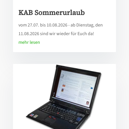
KAB Sommerurlaub
vom 27.07. bis 10.08.2026 - ab Dienstag, den
11.08.2026 sind wir wieder für Euch da!
mehr lesen