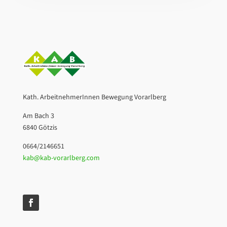
Kath. ArbeitnehmerInnen Bewegung Vorarlberg
Am Bach 3
6840 Götzis
0664/2146651
kab@kab-vorarlberg.com