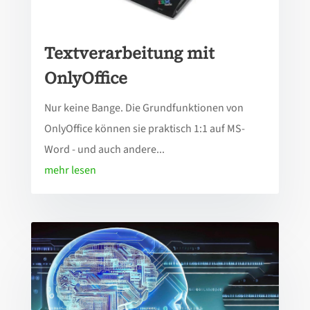
Textverarbeitung mit
OnlyOffice
Nur keine Bange. Die Grundfunktionen von
OnlyOffice können sie praktisch 1:1 auf MS-
Word - und auch andere...
mehr lesen