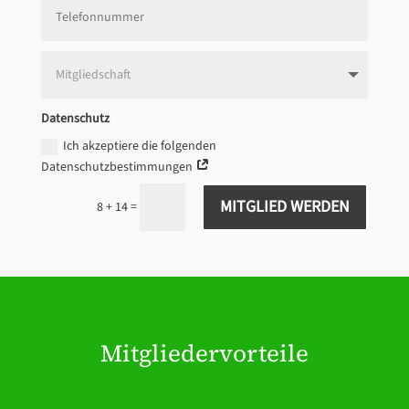
Datenschutz
Ich akzeptiere die folgenden
Datenschutzbestimmungen
MITGLIED WERDEN
=
8 + 14
Mitgliedervorteile