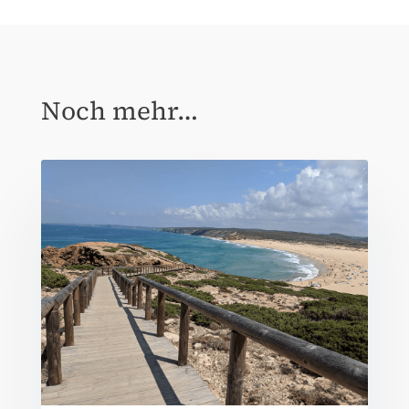
Noch mehr…