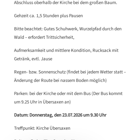
Abschluss oberhalb der Kirche bei dem großen Baum.
Gehzeit ca. 1,5 Stunden plus Pausen
Bitte beachtet: Gutes Schuhwerk, Wurzelpfad durch den
Wald – erfordert Trittsicherheit,
Aufmerksamkeit und mittlere Kondition, Rucksack mit
Getränk, evtl. Jause
Regen- bzw. Sonnenschutz (findet bei jedem Wetter statt –
Änderung der Route bei nassem Boden möglich)
Parken: bei der Kirche oder mit dem Bus (Der Bus kommt
um 9.25 Uhr in Übersaxen an)
Datum: Donnerstag, den 23.07.2026 um 9.30 Uhr
Treffpunkt: Kirche Übersaxen