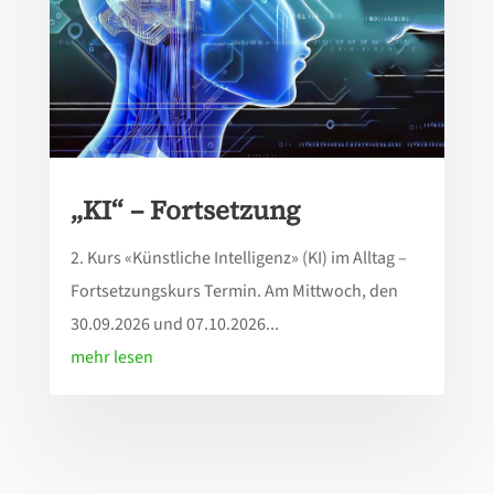
„KI“ – Fortsetzung
2. Kurs «Künstliche Intelligenz» (KI) im Alltag –
Fortsetzungskurs Termin. Am Mittwoch, den
30.09.2026 und 07.10.2026...
mehr lesen