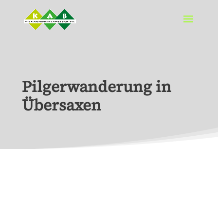
Pilgerwanderung in
Übersaxen