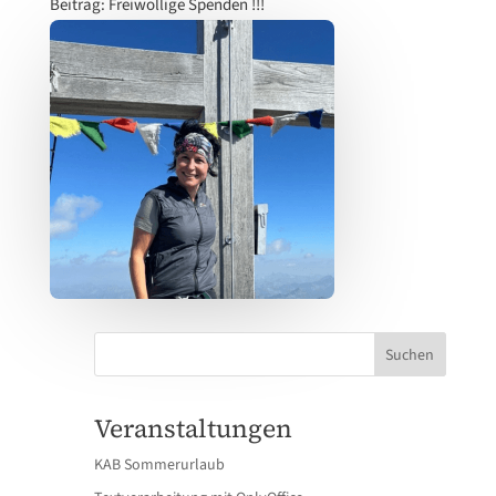
Beitrag: Freiwollige Spenden !!!
Suchen
Veranstaltungen
KAB Sommerurlaub