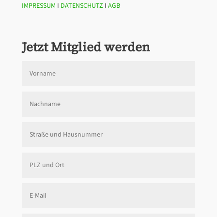
IMPRESSUM
I
DATENSCHUTZ
I
AGB
Jetzt Mitglied werden