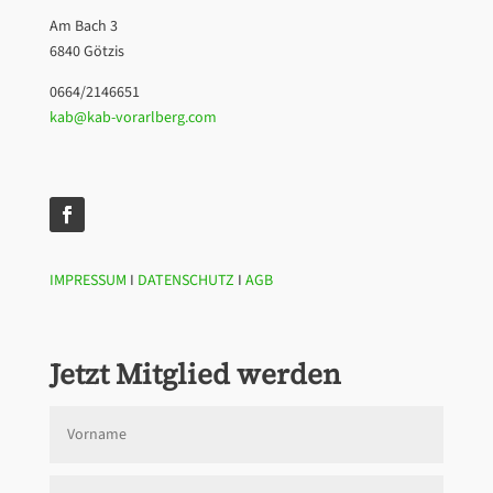
Am Bach 3
6840 Götzis
0664/2146651
kab@kab-vorarlberg.com
IMPRESSUM
I
DATENSCHUTZ
I
AGB
Jetzt Mitglied werden