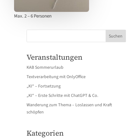
Max. 2 – 6 Personen
Suchen
Veranstaltungen
KAB Sommerurlaub
Textverarbeitung mit OnlyOffice
„KI“ – Fortsetzung
„KI“ – Erste Schritte mit ChatGPT & Co.
Wanderung zum Thema – Loslassen und Kraft
schöpfen
Kategorien