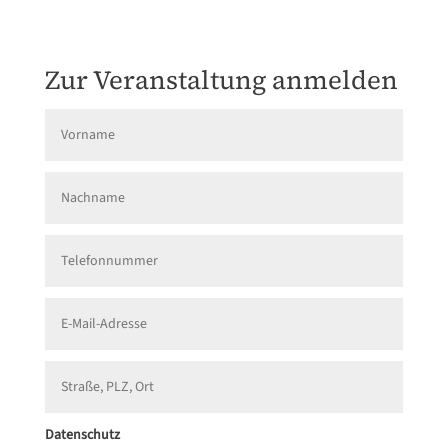
Zur Veranstaltung anmelden
Datenschutz