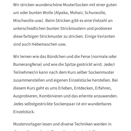
Wir stricken wunderschöne MusterSocken mit einer guten
uni oder bunten Wolle (Alpaka, Mohair, Schurwolle,
Mischwolle usw). Beim Stricken gibt es eine Vielzahl an
unterschiedlichen bunten Strickmustern und probieren
diese farbigen Strickmuster zu stricken. Einige Varianten
sind auch Hebemaschen usw.
Wir lernen wie das Bündchen und die Ferse (normale oder
Bumerangferse) und wie die Spitze gestrickt wird. Jede/r
Teilnehmer/in kann nach dem Kurs selber Sockenmuster
zusammenstellen und eigenen Einzelstücke herstellen. Bei
diesem Kurs geht es ums Erleben, Entdecken, Erfahren,
Ausprobieren, Kombinieren und das erlernte anzuwenden.
Jedes selbstgestrickte Sockenpaar ist ein wunderbares
Einzelstück.
Mustervorlagen lesen und diverse Techniken werden in