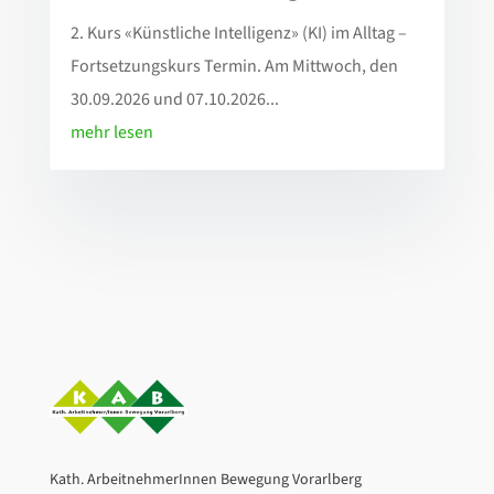
2. Kurs «Künstliche Intelligenz» (KI) im Alltag –
Fortsetzungskurs Termin. Am Mittwoch, den
30.09.2026 und 07.10.2026...
mehr lesen
Kath. ArbeitnehmerInnen Bewegung Vorarlberg