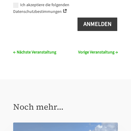
Ich akzeptiere die folgenden
Datenschutzbestimmungen
ANMELDEN
←
Nächste Veranstaltung
Vorige Veranstaltung
→
Noch mehr…