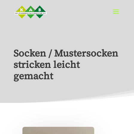
Socken / Mustersocken
stricken leicht
gemacht