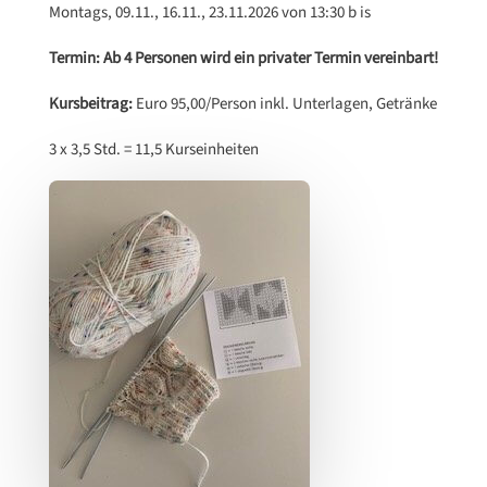
Montags, 09.11., 16.11., 23.11.2026 von 13:30 b is
Termin: Ab 4 Personen wird ein privater Termin vereinbart!
Kursbeitrag:
Euro 95,00/Person inkl. Unterlagen, Getränke
3 x 3,5 Std. = 11,5 Kurseinheiten