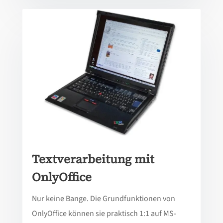
Textverarbeitung mit
OnlyOffice
Nur keine Bange. Die Grundfunktionen von
OnlyOffice können sie praktisch 1:1 auf MS-