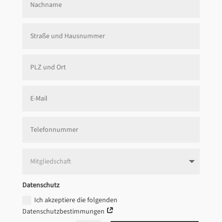
Datenschutz
Ich akzeptiere die folgenden
Datenschutzbestimmungen