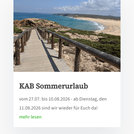
KAB Sommerurlaub
vom 27.07. bis 10.08.2026 - ab Dienstag, den
11.08.2026 sind wir wieder für Euch da!
mehr lesen