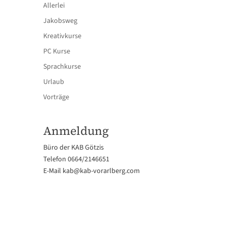
Allerlei
Jakobsweg
Kreativkurse
PC Kurse
Sprachkurse
Urlaub
Vorträge
Anmeldung
Büro der KAB Götzis
Telefon 0664/2146651
E-Mail
kab@kab-vorarlberg.com