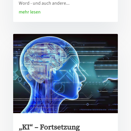
Word - und auch andere...
mehr lesen
„KI“ – Fortsetzung